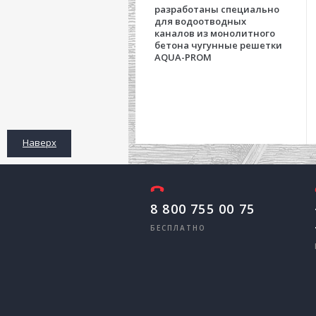
разработаны специально
для водоотводных
каналов из монолитного
бетона чугунные решетки
AQUA-PROM
Наверх
8 800 755 00 75
БЕСПЛАТНО