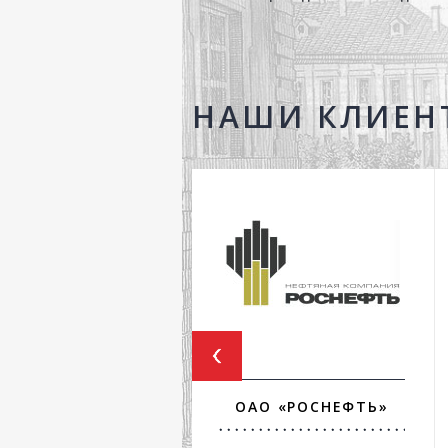
НАШИ КЛИЕН
ОАО «РОСНЕФТЬ»