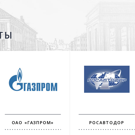
ТЫ
ОАО «ГАЗПРОМ»
РОСАВТОДОР