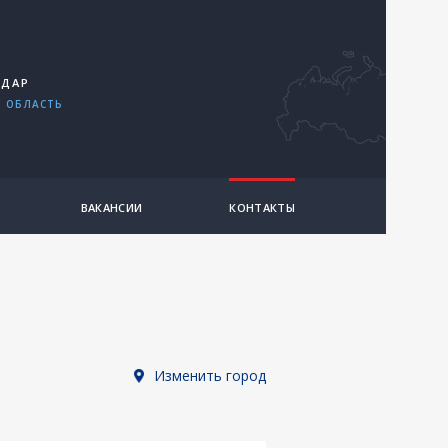
ОДАР
 ОБЛАСТЬ
ВАКАНСИИ
КОНТАКТЫ
Изменить город