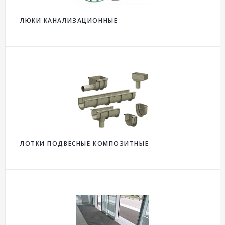
ЛЮКИ КАНАЛИЗАЦИОННЫЕ
ЛОТКИ ПОДВЕСНЫЕ КОМПОЗИТНЫЕ