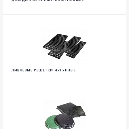
ЛИВНЕВЫЕ РЕШЕТКИ ЧУГУННЫЕ