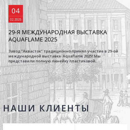
04
02.2025
29-Я МЕЖДУНАРОДНАЯ ВЫСТАВКА
AQUAFLAME 2025
Завод "Аквасток" традиционно принял участие в 29-ой
международной выставке Aquaflame 2025! Мы
представили полную линейку пластиковой...
НАШИ КЛИЕНТЫ