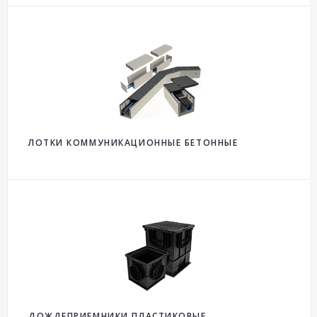
ЛОТКИ КОММУНИКАЦИОННЫЕ БЕТОННЫЕ
ДОЖДЕПРИЕМНИКИ ПЛАСТИКОВЫЕ