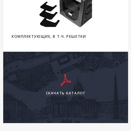
КОМПЛЕКТУЮЩИЕ, В Т.Ч. РЕШЕТКИ
СКАЧАТЬ КАТАЛОГ