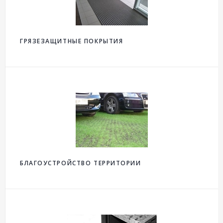
ГРЯЗЕЗАЩИТНЫЕ ПОКРЫТИЯ
БЛАГОУСТРОЙСТВО ТЕРРИТОРИИ