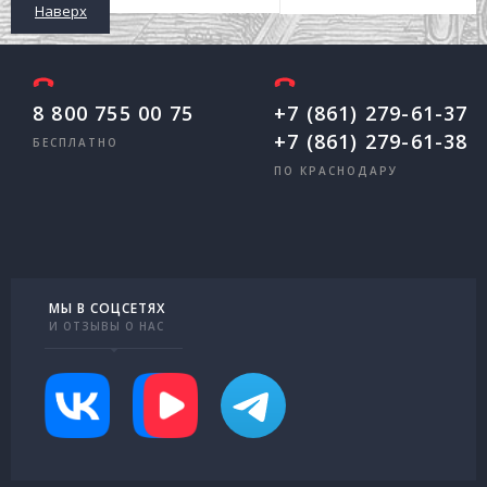
Наверх
8 800 755 00 75
+7 (861) 279-61-37
+7 (861) 279-61-38
БЕСПЛАТНО
ПО КРАСНОДАРУ
МЫ В СОЦСЕТЯХ
И ОТЗЫВЫ О НАС