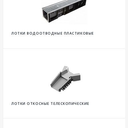
ЛОТКИ ВОДООТВОДНЫЕ ПЛАСТИКОВЫЕ
ЛОТКИ ОТКОСНЫЕ ТЕЛЕСКОПИЧЕСКИЕ