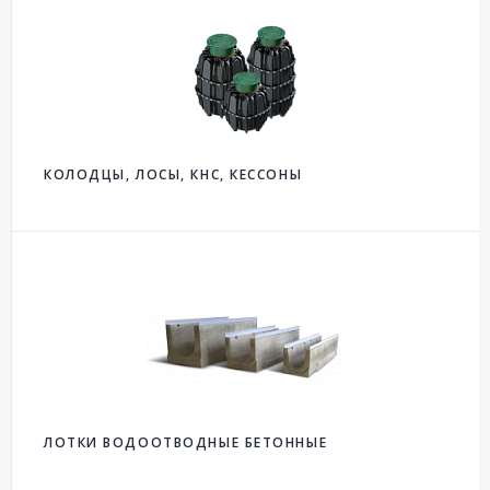
КОЛОДЦЫ, ЛОСЫ, КНС, КЕССОНЫ
ЛОТКИ ВОДООТВОДНЫЕ БЕТОННЫЕ