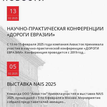
13
02.2025
НАУЧНО-ПРАКТИЧЕСКАЯ КОНФЕРЕНЦИИ
«ДОРОГИ ЕВРАЗИИ»
С 13 по 15 февраля 2025 года компания Аквасток принимала
участие в научно-практической конференции «ДОРОГИ
ЕВРАЗИИ». Конференция проводится с 2019 год...
05
02.2025
ВЫСТАВКА NAIS 2025
Команда ООО "Аквасток" приняла участие в выставке NAIS
2025, прошедшей с 5 по 6 февраля в Москве. Мероприятие
собрало представителей авиацио...