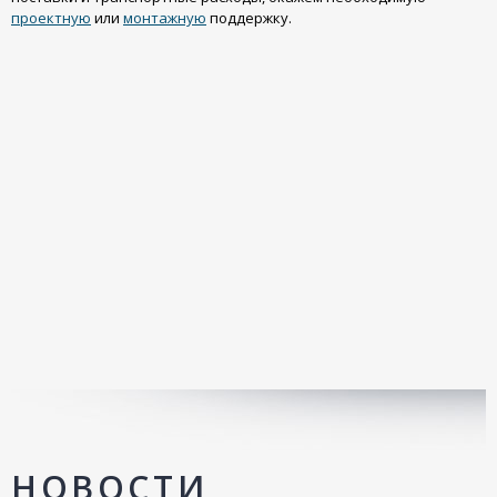
проектную
или
монтажную
поддержку.
НОВОСТИ