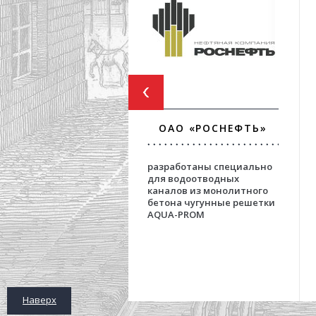
ОАО «РОСНЕФТЬ»
разработаны специально
для водоотводных
каналов из монолитного
бетона чугунные решетки
AQUA-PROM
Наверх