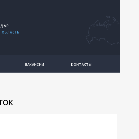
ОДАР
 ОБЛАСТЬ
ВАКАНСИИ
КОНТАКТЫ
ТОК