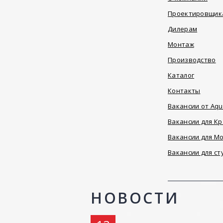
Проектировщик
Дилерам
Монтаж
Производство
Каталог
Контакты
Вакансии от Aqu
Вакансии для К
Вакансии для М
Вакансии для ст
НОВОСТИ