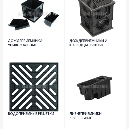
ДОЖДЕПРИЕМНИКИ
ДОЖДЕПРИЕМНИКИ И
УНИВЕРСАЛЬНЫЕ
КОЛОДЦЫ 350Х350
ВОДОПРИЕМНЫЕ РЕШЕТКИ
ЛИВНЕПРИЕМНИКИ
КРОВЕЛЬНЫЕ