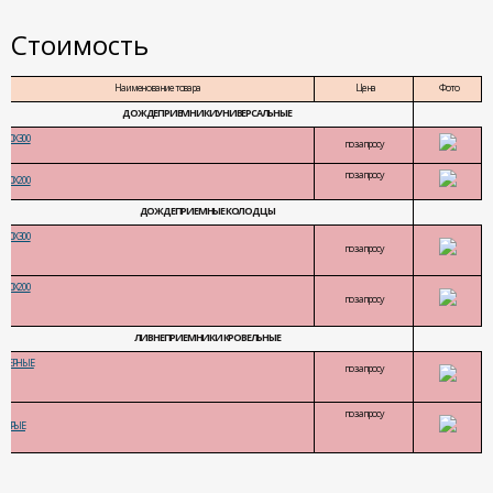
Стоимость
Наименование товара
Цена
Фото
ДОЖДЕПРИЕМНИКИ УНИВЕРСАЛЬНЫЕ
300Х300
по запросу
по запросу
200Х200
ДОЖДЕПРИЕМНЫЕ КОЛОДЦЫ
300Х300
по запросу
200Х200
по запросу
ЛИВНЕПРИЕМНИКИ КРОВЕЛЬНЫЕ
ЧЕРНЫЕ
по запросу
по запросу
СЕРЫЕ