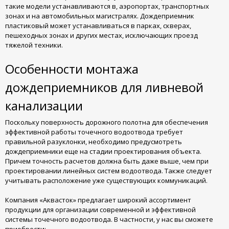
такие модели устанавливаются в, аэропортах, транспортных
зонах и на автомобильных магистралях. Дождеприемник
пластиковый может устанавливаться в парках, скверах,
пешеходных зонах и других местах, исключающих проезд
тяжелой техники.
Особенности монтажа
дождеприемников для ливневой
канализации
Поскольку поверхность дорожного полотна для обеспечения
эффективной работы точечного водоотвода требует
правильной разуклонки, необходимо предусмотреть
дождеприемники еще на стадии проектирования объекта.
Причем точность расчетов должна быть даже выше, чем при
проектировании линейных систем водоотвода. Также следует
учитывать расположение уже существующих коммуникаций.
Компания «Аквасток» предлагает широкий ассортимент
продукции для организации современной и эффективной
системы точечного водоотвода. В частности, у нас вы сможете