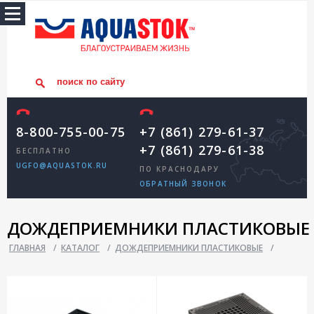
8-800-755-00-75
+7 (861) 279-61-37
+7 (861) 279-61-38
БЕСПЛАТНО
UGFO@AQUASTOK.RU
ПО КРАСНОДАРУ
ОБРАТНЫЙ ЗВОНОК
ДОЖДЕПРИЕМНИКИ ПЛАСТИКОВЫЕ
ГЛАВНАЯ
/
КАТАЛОГ
/
ДОЖДЕПРИЕМНИКИ ПЛАСТИКОВЫЕ
/