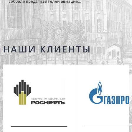
собрало представителей авиацио...
НАШИ КЛИЕНТЫ