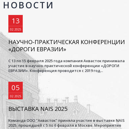
НОВОСТИ
13
02.2025
НАУЧНО-ПРАКТИЧЕСКАЯ КОНФЕРЕНЦИИ
«ДОРОГИ ЕВРАЗИИ»
С 13 по 15 февраля 2025 года компания Аквасток принимала
участие в научно-практической конференции «ДОРОГИ
ЕВРАЗИИ». Конференция проводится с 2019 год...
05
02.2025
ВЫСТАВКА NAIS 2025
Команда ООО "Аквасток" приняла участие в выставке NAIS
2025, прошедшей с 5 по 6 февраля в Москве. Мероприятие