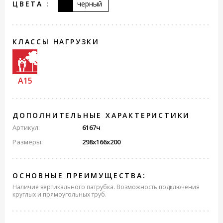
ЦВЕТА :
черный
КЛАССЫ НАГРУЗКИ
A15
ДОПОЛНИТЕЛЬНЫЕ ХАРАКТЕРИСТИКИ
Артикул:
6167ч
Размеры:
298х166х200
ОСНОВНЫЕ ПРЕИМУЩЕСТВА:
Наличие вертикального патрубка. Возможность подключения
круглых и прямоугольных труб.