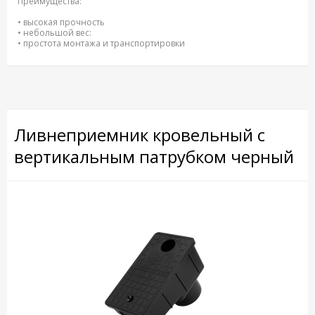
Преимущества:
• высокая прочность
• небольшой вес:
• простота монтажа и транспортировки
Ливнеприемник кровельный с
вертикальным патрубком черный