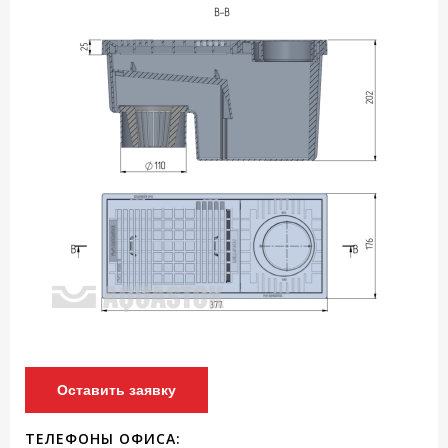
Оставить заявку
ТЕЛЕФОНЫ ОФИСА: