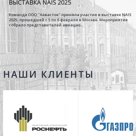
ВЫСТАВКА NAIS 2025
Команда ООО "Аквасток" приняла участие в выставке NAIS
2025, прошедшей с 5 по 6 февраля в Москве. Мероприятие
собрало представителей авиацио...
НАШИ КЛИЕНТЫ