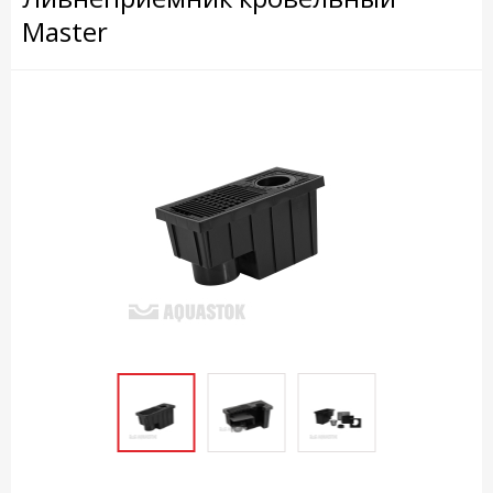
Master