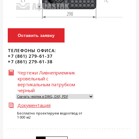
Оставить заявку
ТЕЛЕФОНЫ ОФИСА:
+7 (861) 279-61-37
+7 (861) 279-61-38
Чертежи Ливнеприемник
кровельный с
вертикальным патрубком
черный
Документация
Бесплатно проектируем водоотвод от
1 000 м2