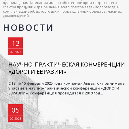
лучшим ценам. Компания имеет собственное производство всего
спектра продукции для решения всего спектра задач водоотвода, и
комплектации любых торговых и промышленных объектов , частных
домовладений.
НОВОСТИ
13
02.2025
НАУЧНО-ПРАКТИЧЕСКАЯ КОНФЕРЕНЦИИ
«ДОРОГИ ЕВРАЗИИ»
С 13 по 15 февраля 2025 года компания Аквасток принимала
участие в научно-практической конференции «ДОРОГИ
ЕВРАЗИИ». Конференция проводится с 2019 год...
05
02.2025