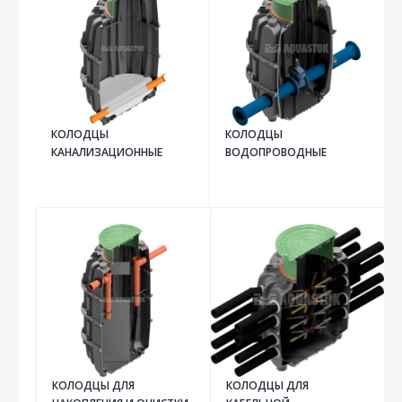
КОЛОДЦЫ
КОЛОДЦЫ
КАНАЛИЗАЦИОННЫЕ
ВОДОПРОВОДНЫЕ
КОЛОДЦЫ ДЛЯ
КОЛОДЦЫ ДЛЯ