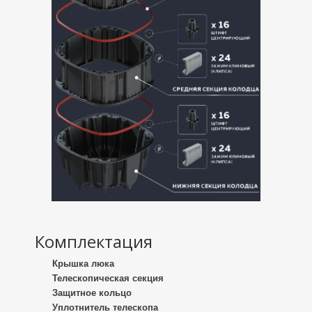
Комплектация
Крышка люка
Телескопическая секция
Защитное кольцо
Уплотнитель телескопа