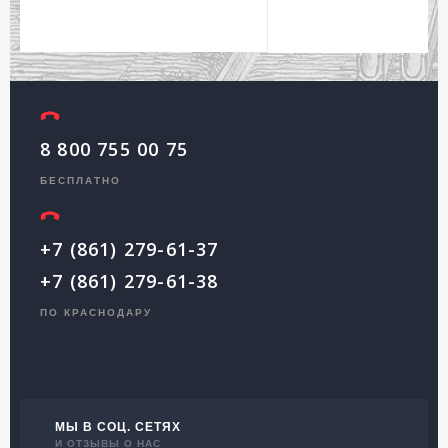
8 800 755 00 75
БЕСПЛАТНО
+7 (861) 279-61-37
+7 (861) 279-61-38
ПО КРАСНОДАРУ
МЫ В СОЦ. СЕТЯХ
И ОТЗЫВЫ О НАС