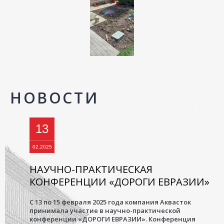
НОВОСТИ
13
02.2025
НАУЧНО-ПРАКТИЧЕСКАЯ
КОНФЕРЕНЦИИ «ДОРОГИ ЕВРАЗИИ»
С 13 по 15 февраля 2025 года компания Аквасток
принимала участие в научно-практической
конференции «ДОРОГИ ЕВРАЗИИ». Конференция