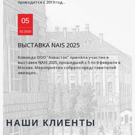
проводится с 2019 год...
05
02.2025
ВЫСТАВКА NAIS 2025
Команда ООО "Аквасток" приняла участие в
выставке NAIS 2025, прошедшей с 5 по 6 февраля в
Москве. Мероприятие собрало представителей
авиацио...
НАШИ КЛИЕНТЫ