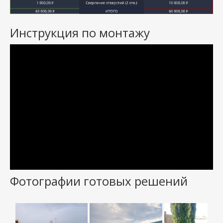
Инструкция по монтажу
Фотографии готовых решений