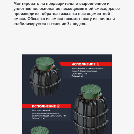
Монтировать на предварительно выровненное и
уплотненное основание пескоцементной смеси
, далее
производится обратная засыпка пескоцементной
смеси. Обсыпка из смеси возьмет влагу из почвы и
стабилизируется в течение 3х недель