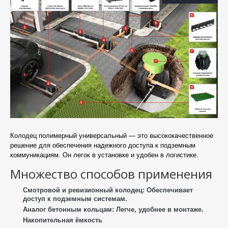
Колодец полимерный универсальный — это высококачественное
решение для обеспечения надежного доступа к подземным
коммуникациям. Он легок в установке и удобен в логистике.
Множество способов применения
Смотровой и ревизионный колодец:
Обеспечивает
доступ к подземным системам.
Аналог бетонным кольцам:
Легче, удобнее в монтаже.
Накопительная ёмкость