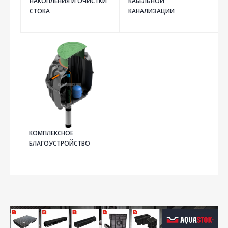
КАБЕЛЬНОЙ
НАКОПЛЕНИЯ И ОЧИСТКИ
КАНАЛИЗАЦИИ
СТОКА
КОМПЛЕКСНОЕ
БЛАГОУСТРОЙСТВО