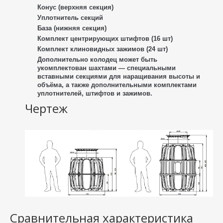
Конус (верхняя секция)
Уплотнитель секций
База (нижняя секция)
Комплект центрирующих штифтов (16 шт)
Комплект клиновидных зажимов (24 шт)
Дополнительно колодец может быть
укомплектован шахтами — специальными
вставными секциями для наращивания высоты и
объёма, а также дополнительными комплектами
уплотнителей, штифтов и зажимов.
Чертеж
Сравнительная характеристика