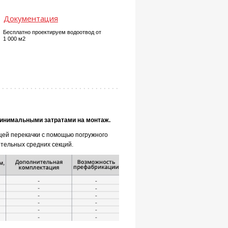
Документация
Бесплатно проектируем водоотвод от
1 000 м2
минимальными затратами на монтаж.
щей перекачки с помощью погружного
тельных средних секций.