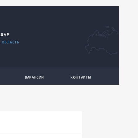
ОДАР
 ОБЛАСТЬ
ВАКАНСИИ
КОНТАКТЫ