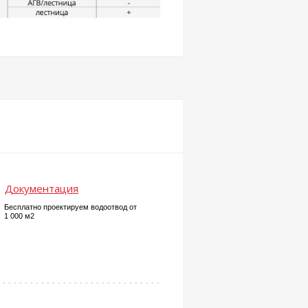
Документация
Бесплатно проектируем водоотвод от
1 000 м2