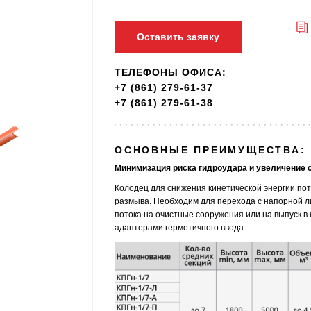
Оставить заявку
ТЕЛЕФОНЫ ОФИСА:
+7 (861) 279-61-37
+7 (861) 279-61-38
ОСНОВНЫЕ ПРЕИМУЩЕСТВА:
Минимизация риска гидроудара и увеличение 
Колодец для снижения кинетической энергии пот
размыва. Необходим для перехода с напорной л
потока на очистные сооружения или на выпуск 
адаптерами герметичного ввода.