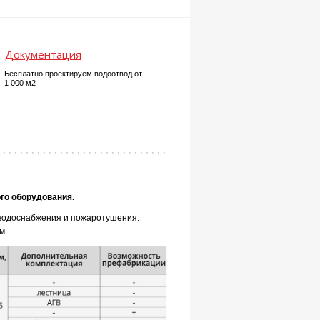
Документация
Бесплатно проектируем водоотвод от
1 000 м2
го оборудования.
 водоснабжения и пожаротушения.
м.