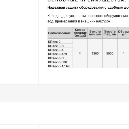
ОСНОВНЫЕ ПРЕИМУЩЕСТВА:
Надежная защита оборудования с удобным до
Колодец для установки насосного оборудования 
вод, промерзания и внешних нагрузок.