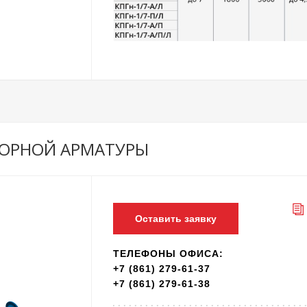
ПОРНОЙ АРМАТУРЫ
Оставить заявку
ТЕЛЕФОНЫ ОФИСА:
+7 (861) 279-61-37
+7 (861) 279-61-38