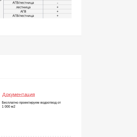
Документация
Бесплатно проектируем водоотвод от
1 000 м2