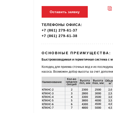
Оставить заявку
ТЕЛЕФОНЫ ОФИСА:
+7 (861) 279-61-37
+7 (861) 279-61-38
ОСНОВНЫЕ ПРЕИМУЩЕСТВА:
Быстровозводимая и герметичная система с 
Колодец для приема сточных вод и их последую
насоса. Возможен добор высоты за счет дополни