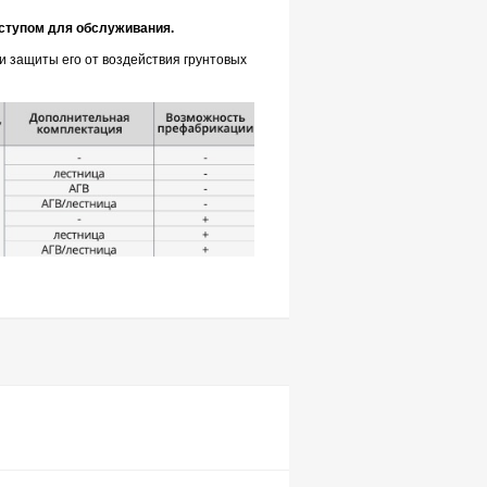
ступом для обслуживания.
и защиты его от воздействия грунтовых