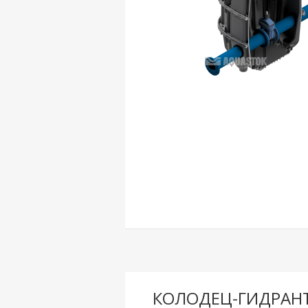
КОЛОДЕЦ-ГИДРАН