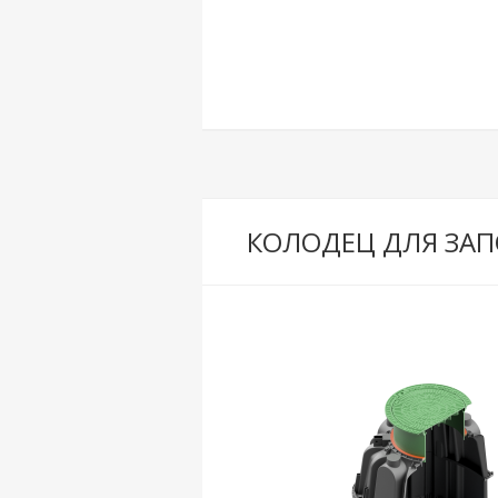
КОЛОДЕЦ ДЛЯ ЗА