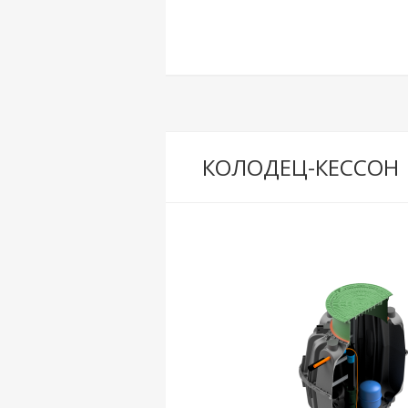
КОЛОДЕЦ-КЕССОН