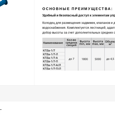
ОСНОВНЫЕ ПРЕИМУЩЕСТВА:
Удобный и безопасный доступ к элементам уп
Колодец для размещения задвижек, клапанов и 
водоснабжения. Комплектуется лестницей, адап
добор высоты за счет дополнительных средних с
Т