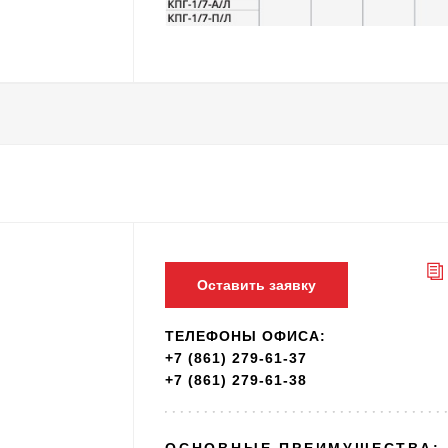
Оставить заявку
ТЕЛЕФОНЫ ОФИСА:
+7 (861) 279-61-37
+7 (861) 279-61-38