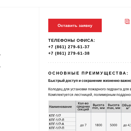
Оставить заявку
ТЕЛЕФОНЫ ОФИСА:
+7 (861) 279-61-37
+7 (861) 279-61-38
ОСНОВНЫЕ ПРЕИМУЩЕСТВА:
Быстрый доступ и сохранение жизненно важно
Колодец для установки пожарного гидранта для
Комплектуется лестницей, полимерным поддоно