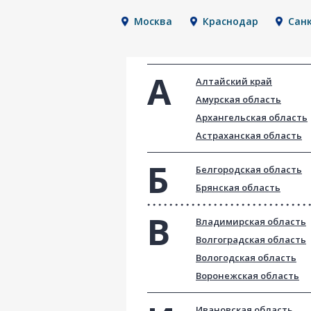
Москва
Краснодар
Сан
Алтайский край
Амурская область
Архангельская область
Астраханская область
Белгородская область
Брянская область
Владимирская область
Волгоградская область
Вологодская область
Воронежская область
Ивановская область