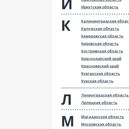
Иркутская область
Калининградская облас
Калужская область
Кемеровская область
Кировская область
Костромская область
Краснодарский край
Красноярский край
Курганская область
Курская область
Ленинградская область
Липецкая область
Магаданская область
Московская область