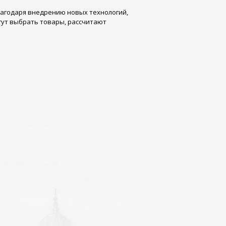
лагодаря внедрению новых технологий,
огут выбрать товары, рассчитают