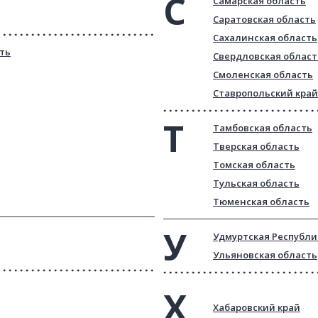
Самарская область
Саратовская область
Сахалинская область
ть
Свердловская област
Смоленская область
Ставропольский край
Тамбовская область
Тверская область
Томская область
Тульская область
Тюменская область
Удмуртская Республи
Ульяновская область
Хабаровский край