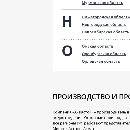
Мурманская область
Нижегородская область
Новгородская область
Новосибирская область
Омская область
Оренбургская область
Орловская область
ПРОИЗВОДСТВО И П
Компания «Аквасток» – производитель в
водоотведения. Основные производстве
все регионы РФ, работают представител
Минске, Астане, Алматы.