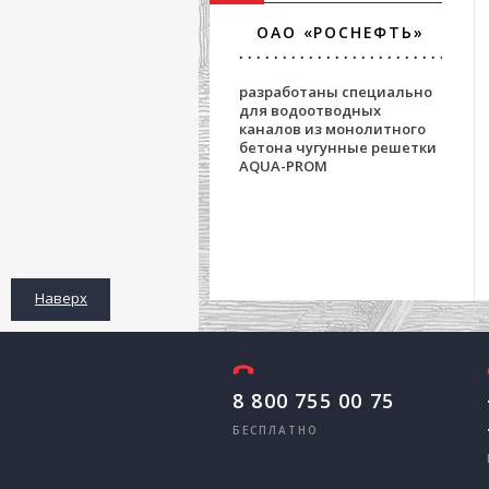
ОАО «РОСНЕФТЬ»
разработаны специально
для водоотводных
каналов из монолитного
бетона чугунные решетки
AQUA-PROM
Наверх
8 800 755 00 75
БЕСПЛАТНО