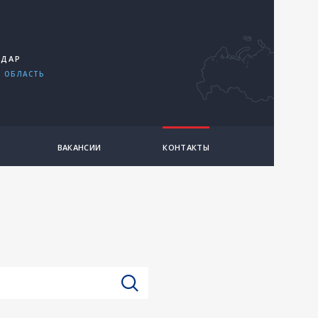
ОДАР
 ОБЛАСТЬ
ВАКАНСИИ
КОНТАКТЫ