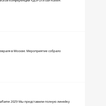
ической конференции «ДОРОГИ ЕВРАЗИИ».
февраля в Москве. Мероприятие собрало
aflame 2025! Мы представили полную линейку