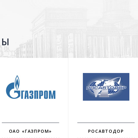
ТЫ
ОАО «ГАЗПРОМ»
РОСАВТОДОР