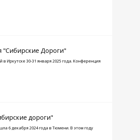
 "Сибирские Дороги"
в Иркутске 30-31 января 2025 года. Конференция
ибирские дороги"
ла 6 декабря 2024 года в Тюмени. В этом году