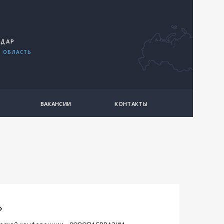
ОДАР
 ОБЛАСТЬ
ВАКАНСИИ
КОНТАКТЫ
»