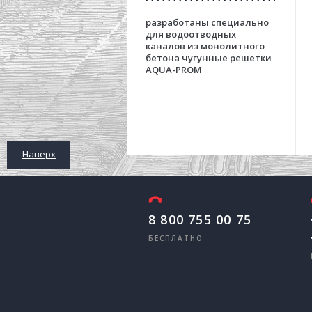
разработаны специально
для водоотводных
каналов из монолитного
бетона чугунные решетки
AQUA-PROM
Наверх
8 800 755 00 75
БЕСПЛАТНО