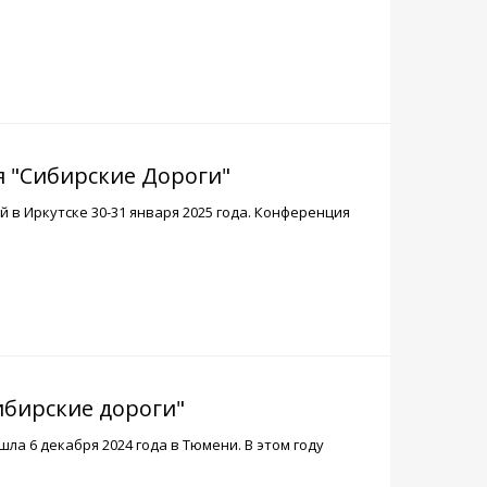
 "Сибирские Дороги"
в Иркутске 30-31 января 2025 года. Конференция
ибирские дороги"
ла 6 декабря 2024 года в Тюмени. В этом году