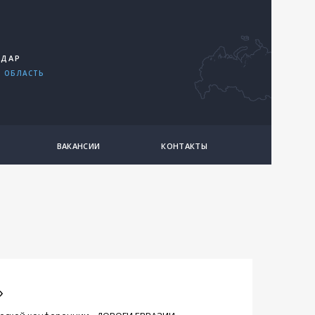
ОДАР
 ОБЛАСТЬ
ВАКАНСИИ
КОНТАКТЫ
»