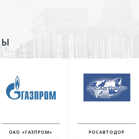
ТЫ
ОАО «ГАЗПРОМ»
РОСАВТОДОР