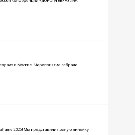
ической конференции «ДОРОГИ ЕВРАЗИИ».
февраля в Москве. Мероприятие собрало
aflame 2025! Мы представили полную линейку