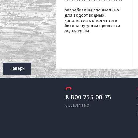
разработаны специально
для водоотводных
каналов из монолитного
бетона чугунные решетки
AQUA-PROM
Наверх
8 800 755 00 75
БЕСПЛАТНО