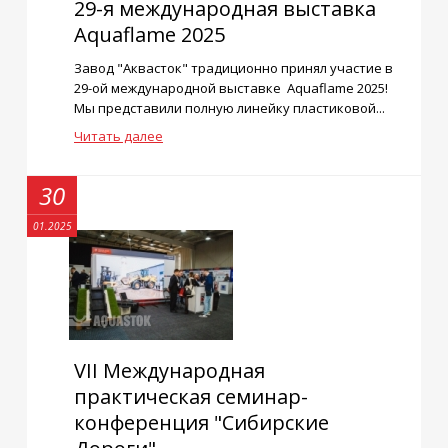
29-я международная выставка
Aquaflame 2025
Завод "Аквасток" традиционно принял участие в
29-ой международной выставке Aquaflame 2025!
Мы представили полную линейку пластиковой...
Читать далее
30
01.2025
VII Международная
практическая семинар-
конференция "Сибирские