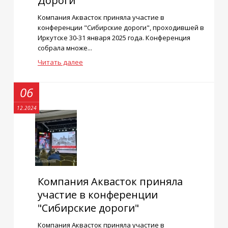
Дороги"
Компания Аквасток приняла участие в
конференции "Сибирские дороги", проходившей в
Иркутске 30-31 января 2025 года. Конференция
собрала множе...
Читать далее
06
12.2024
Компания Аквасток приняла
участие в конференции
"Сибирские дороги"
Компания Аквасток приняла участие в