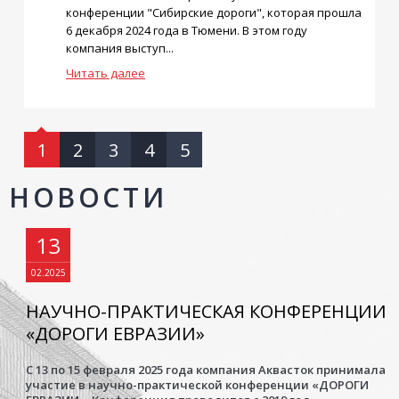
конференции "Сибирские дороги", которая прошла
6 декабря 2024 года в Тюмени. В этом году
компания выступ...
Читать далее
1
2
3
4
5
НОВОСТИ
13
02.2025
НАУЧНО-ПРАКТИЧЕСКАЯ КОНФЕРЕНЦИИ
«ДОРОГИ ЕВРАЗИИ»
С 13 по 15 февраля 2025 года компания Аквасток принимала
участие в научно-практической конференции «ДОРОГИ