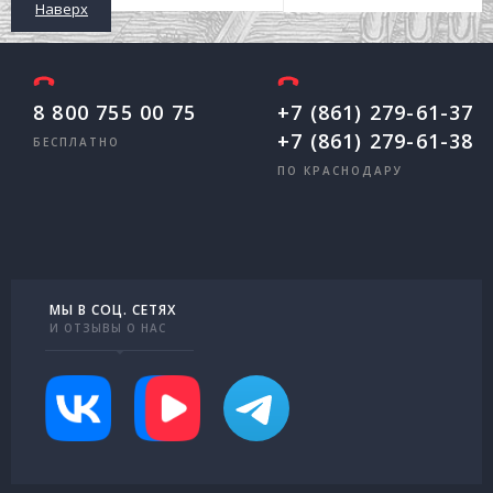
Наверх
8 800 755 00 75
+7 (861) 279-61-37
+7 (861) 279-61-38
БЕСПЛАТНО
ПО КРАСНОДАРУ
МЫ В СОЦ. СЕТЯХ
И ОТЗЫВЫ О НАС