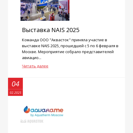
Выставка NAIS 2025
Команда ООО "Аквасток" приняла участие в
выставке NAIS 2025, прошедшей с 5 по 6 февраля в
Москве. Мероприятие собрало представителей
авиацио...
Читать далее
04
02.2025