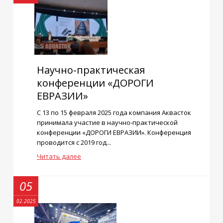
Научно-практическая
конференции «ДОРОГИ
ЕВРАЗИИ»
С 13 по 15 февраля 2025 года компания Аквасток
принимала участие в научно-практической
конференции «ДОРОГИ ЕВРАЗИИ». Конференция
проводится с 2019 год...
Читать далее
05
02.2025