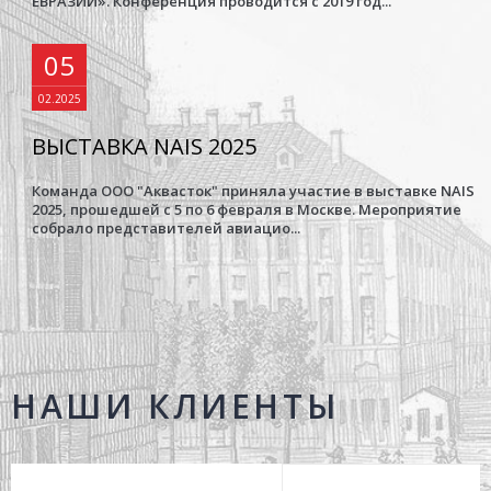
ЕВРАЗИИ». Конференция проводится с 2019 год...
05
02.2025
ВЫСТАВКА NAIS 2025
Команда ООО "Аквасток" приняла участие в выставке NAIS
2025, прошедшей с 5 по 6 февраля в Москве. Мероприятие
собрало представителей авиацио...
НАШИ КЛИЕНТЫ