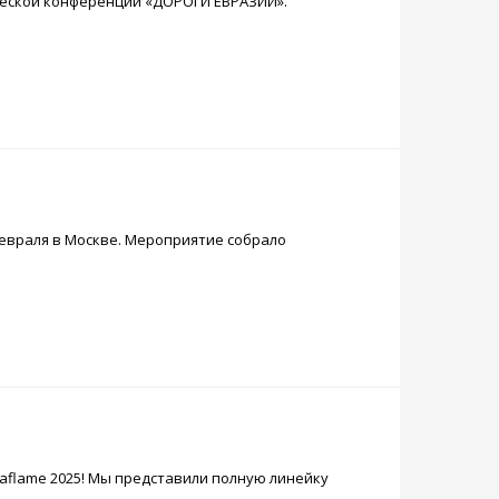
ической конференции «ДОРОГИ ЕВРАЗИИ».
февраля в Москве. Мероприятие собрало
aflame 2025! Мы представили полную линейку