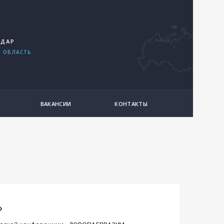
ОДАР
 ОБЛАСТЬ
ВАКАНСИИ
КОНТАКТЫ
»