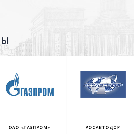
ТЫ
ОАО «ГАЗПРОМ»
РОСАВТОДОР