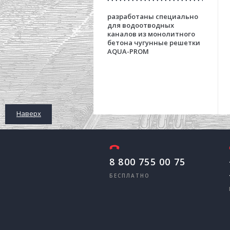
разработаны специально
для водоотводных
каналов из монолитного
бетона чугунные решетки
AQUA-PROM
Наверх
8 800 755 00 75
БЕСПЛАТНО