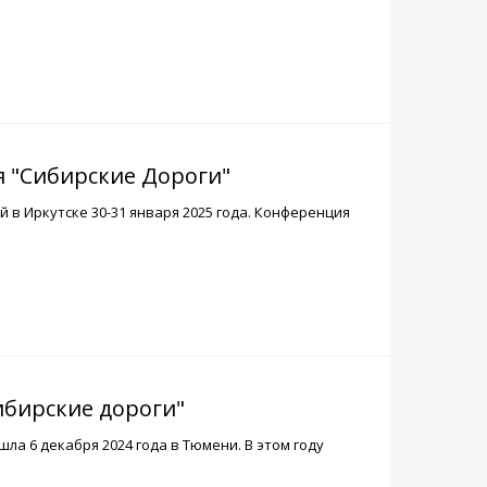
 "Сибирские Дороги"
в Иркутске 30-31 января 2025 года. Конференция
ибирские дороги"
ла 6 декабря 2024 года в Тюмени. В этом году