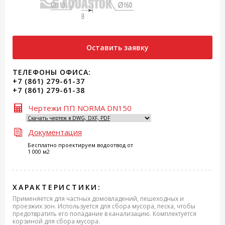
Оставить заявку
ТЕЛЕФОНЫ ОФИСА:
+7 (861) 279-61-37
+7 (861) 279-61-38
Чертежи ПП NORMA DN150
Документация
Бесплатно проектируем водоотвод от
1 000 м2
ХАРАКТЕРИСТИКИ:
Применяется для частных домовладений, пешеходных и
проезжих зон. Используется для сбора мусора, песка, чтобы
предотвратить его попадание в канализацию. Комплектуется
корзиной для сбора мусора.