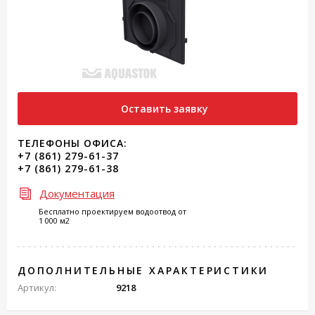
Оставить заявку
ТЕЛЕФОНЫ ОФИСА:
+7 (861) 279-61-37
+7 (861) 279-61-38
Документация
Бесплатно проектируем водоотвод от
1 000 м2
ДОПОЛНИТЕЛЬНЫЕ ХАРАКТЕРИСТИКИ
Артикул:
9218