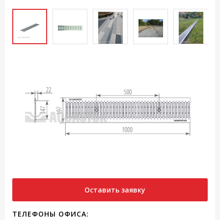
Оставить заявку
ТЕЛЕФОНЫ ОФИСА: