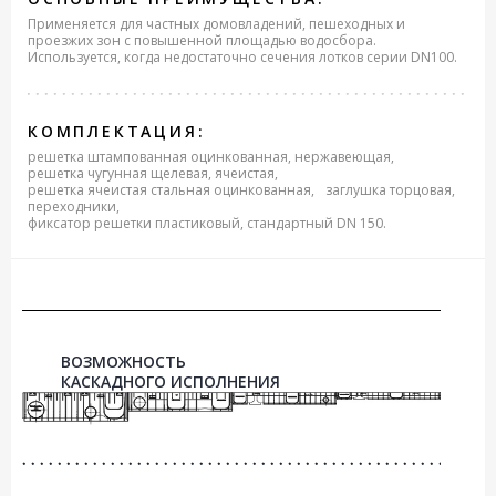
Применяется для частных домовладений, пешеходных и
проезжих зон с повышенной площадью водосбора.
Используется, когда недостаточно сечения лотков серии DN100.
КОМПЛЕКТАЦИЯ:
решетка штампованная оцинкованная, нержавеющая,
решетка чугунная щелевая, ячеистая,
решетка ячеистая стальная оцинкованная,
заглушка торцовая,
переходники,
фиксатор решетки пластиковый, стандартный DN 150.
ВОЗМОЖНОСТЬ
КАСКАДНОГО ИСПОЛНЕНИЯ