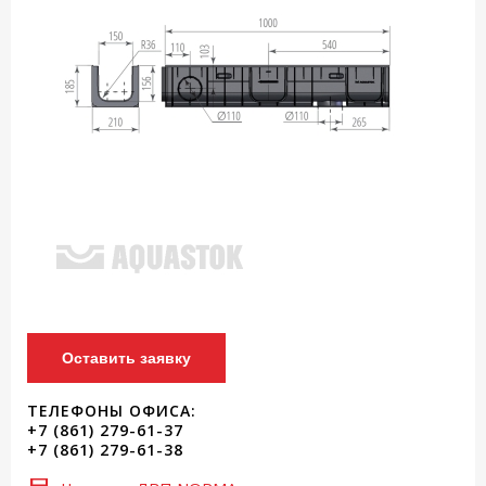
Оставить заявку
ТЕЛЕФОНЫ ОФИСА:
+7 (861) 279-61-37
+7 (861) 279-61-38