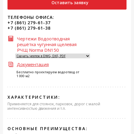
Оставить заявку
ТЕЛЕФОНЫ ОФИСА:
+7 (861) 279-61-37
+7 (861) 279-61-38
Чертежи Водоотводная
решётка чугунная щелевая
РЧЩ Norma DN150
Документация
Бесплатно проектируем водоотвод от
1 000 м2
ХАРАКТЕРИСТИКИ:
Применяется для стоянок, парковок, дорог с малой
интенсивностью движения и т.п.
ОСНОВНЫЕ ПРЕИМУЩЕСТВА: