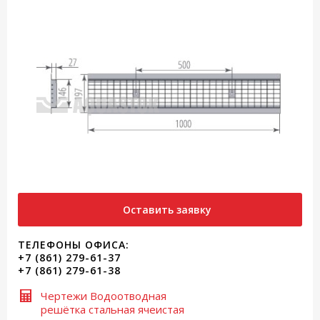
Оставить заявку
ТЕЛЕФОНЫ ОФИСА:
+7 (861) 279-61-37
+7 (861) 279-61-38
Чертежи Водоотводная
решётка стальная ячеистая