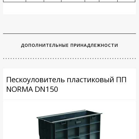
ДОПОЛНИТЕЛЬНЫЕ ПРИНАДЛЕЖНОСТИ
Пескоуловитель пластиковый ПП
NORMA DN150