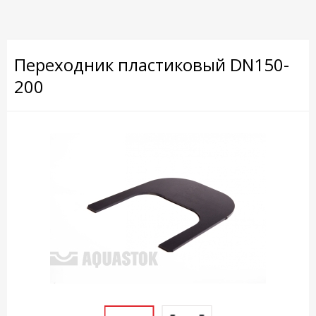
Переходник пластиковый DN150-
200