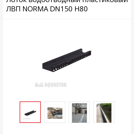
ЛВП NORMA DN150 H80