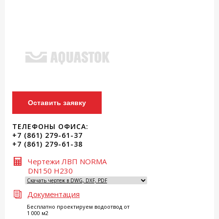
Оставить заявку
ТЕЛЕФОНЫ ОФИСА:
+7 (861) 279-61-37
+7 (861) 279-61-38
Чертежи ЛВП NORMA
DN150 H230
Документация
Бесплатно проектируем водоотвод от
1 000 м2