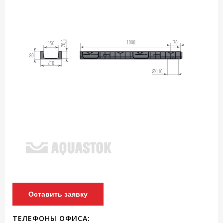
Оставить заявку
ТЕЛЕФОНЫ ОФИСА: