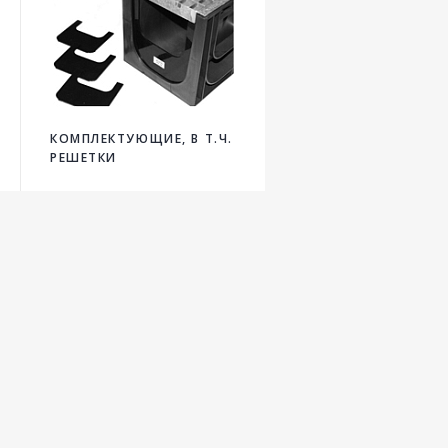
КОМПЛЕКТУЮЩИЕ, В Т.Ч.
РЕШЕТКИ