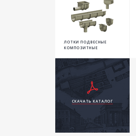
ЛОТКИ ПОДВЕСНЫЕ
КОМПОЗИТНЫЕ
СКАЧАТЬ КАТАЛОГ