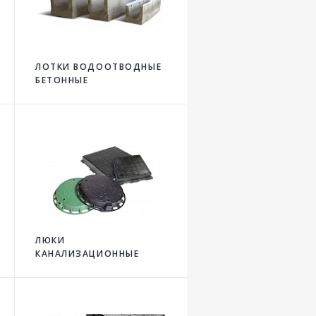
ЛОТКИ ВОДООТВОДНЫЕ
БЕТОННЫЕ
ЛЮКИ
КАНАЛИЗАЦИОННЫЕ