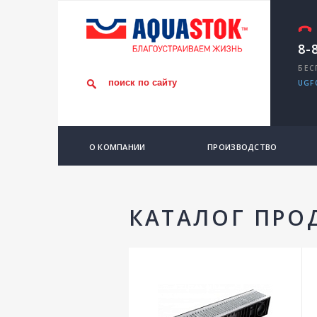
8-
БЕС
UGF
О КОМПАНИИ
ПРОИЗВОДСТВО
КАТАЛОГ ПРО