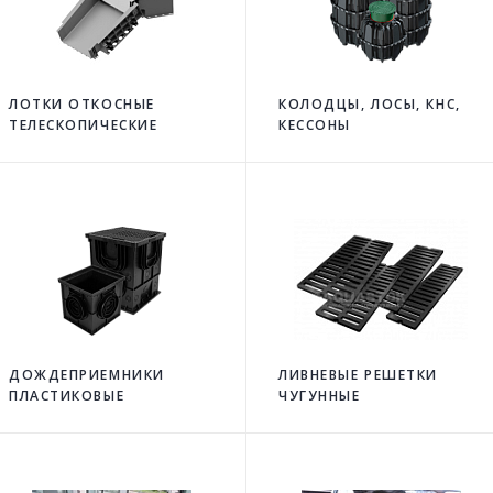
ЛОТКИ ОТКОСНЫЕ
КОЛОДЦЫ, ЛОСЫ, КНС,
ТЕЛЕСКОПИЧЕСКИЕ
КЕССОНЫ
ДОЖДЕПРИЕМНИКИ
ЛИВНЕВЫЕ РЕШЕТКИ
ПЛАСТИКОВЫЕ
ЧУГУННЫЕ