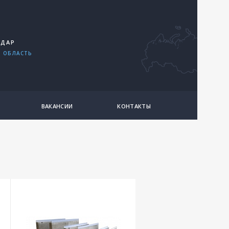
ОДАР
 ОБЛАСТЬ
ВАКАНСИИ
КОНТАКТЫ