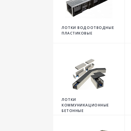
ЛОТКИ ВОДООТВОДНЫЕ
ПЛАСТИКОВЫЕ
ЛОТКИ
КОММУНИКАЦИОННЫЕ
БЕТОННЫЕ