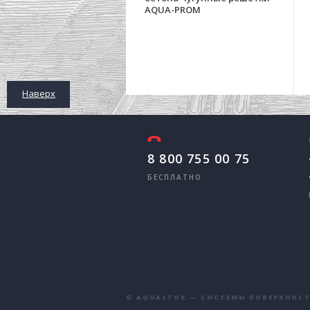
AQUA-PROM
Наверх
8 800 755 00 75
БЕСПЛАТНО
© AQUASTOK — СИСТЕМЫ ПОВЕРХНОСТН