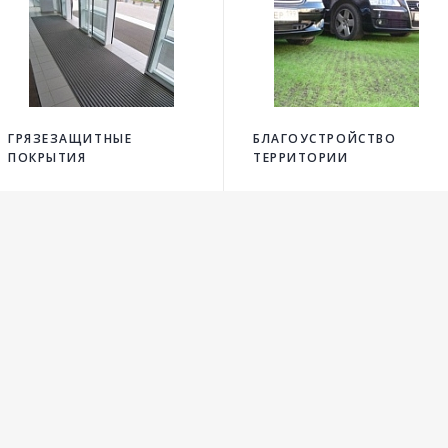
ГРЯЗЕЗАЩИТНЫЕ
БЛАГОУСТРОЙСТВО
ПОКРЫТИЯ
ТЕРРИТОРИИ