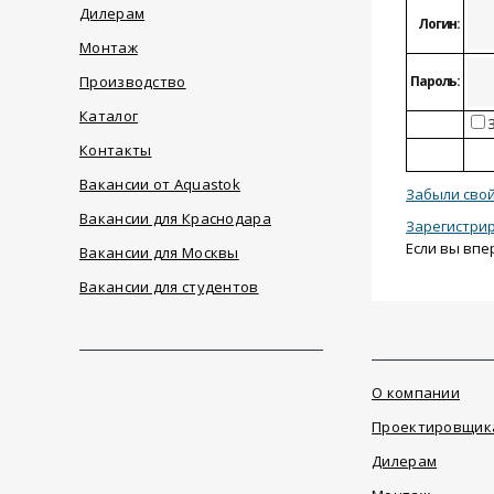
Дилерам
Логин:
Монтаж
Производство
Пароль:
Каталог
З
Контакты
Вакансии от Aquastok
Забыли свой
Вакансии для Краснодара
Зарегистри
Если вы впе
Вакансии для Москвы
Вакансии для студентов
О компании
Проектировщик
Дилерам