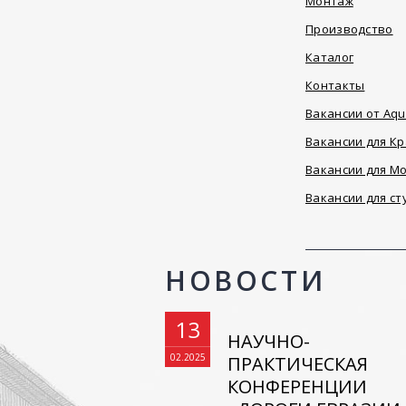
Монтаж
Производство
Каталог
Контакты
Вакансии от Aqu
Вакансии для К
Вакансии для М
Вакансии для ст
НОВОСТИ
13
НАУЧНО-
02.2025
ПРАКТИЧЕСКАЯ
КОНФЕРЕНЦИИ