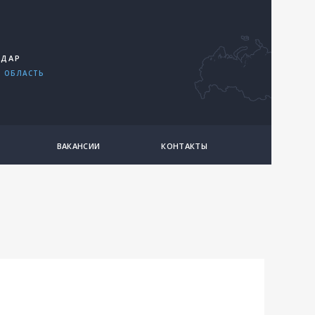
ОДАР
 ОБЛАСТЬ
ВАКАНСИИ
КОНТАКТЫ