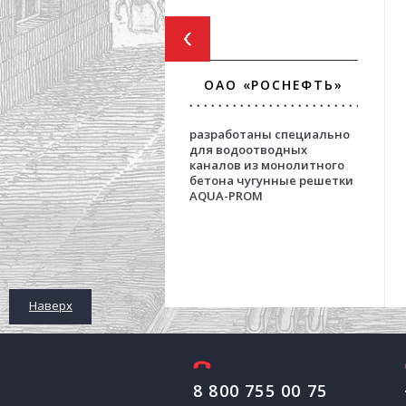
ОАО «РОСНЕФТЬ»
разработаны специально
для водоотводных
каналов из монолитного
бетона чугунные решетки
AQUA-PROM
Наверх
8 800 755 00 75