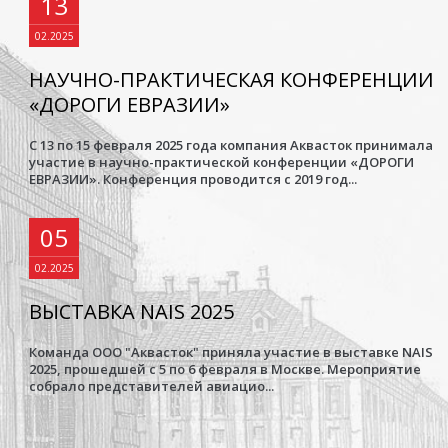
13
02.2025
НАУЧНО-ПРАКТИЧЕСКАЯ КОНФЕРЕНЦИИ
«ДОРОГИ ЕВРАЗИИ»
С 13 по 15 февраля 2025 года компания Аквасток принимала
участие в научно-практической конференции «ДОРОГИ
ЕВРАЗИИ». Конференция проводится с 2019 год...
05
02.2025
ВЫСТАВКА NAIS 2025
Команда ООО "Аквасток" приняла участие в выставке NAIS
2025, прошедшей с 5 по 6 февраля в Москве. Мероприятие
собрало представителей авиацио...