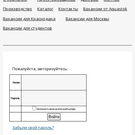
Производство
Каталог
Контакты
Вакансии от Aquastok
Вакансии для Краснодара
Вакансии для Москвы
Вакансии для студентов
Пожалуйста, авторизуйтесь:
Логин:
Пароль:
Запомнить меня на этом компьютере
Забыли свой пароль?