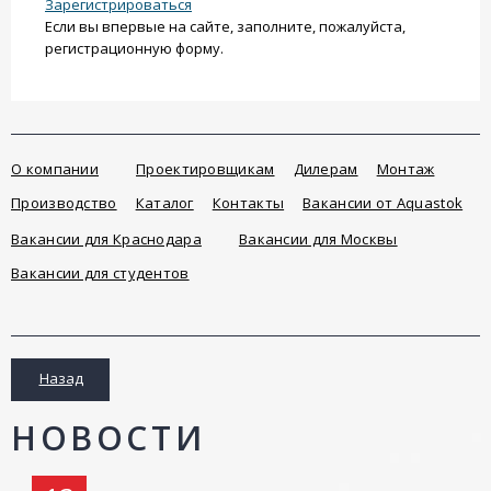
Зарегистрироваться
Если вы впервые на сайте, заполните, пожалуйста,
регистрационную форму.
О компании
Проектировщикам
Дилерам
Монтаж
Производство
Каталог
Контакты
Вакансии от Aquastok
Вакансии для Краснодара
Вакансии для Москвы
Вакансии для студентов
Назад
НОВОСТИ