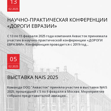
13
02.2025
НАУЧНО-ПРАКТИЧЕСКАЯ КОНФЕРЕНЦИИ
«ДОРОГИ ЕВРАЗИИ»
С 13 по 15 февраля 2025 года компания Аквасток принимала
участие в научно-практической конференции «ДОРОГИ
ЕВРАЗИИ». Конференция проводится с 2019 год...
05
02.2025
ВЫСТАВКА NAIS 2025
Команда ООО "Аквасток" приняла участие в выставке NAIS
2025, прошедшей с 5 по 6 февраля в Москве. Мероприятие
собрало представителей авиацио...