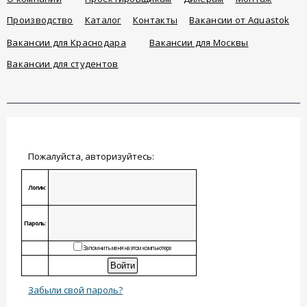
Производство
Каталог
Контакты
Вакансии от Aquastok
Вакансии для Краснодара
Вакансии для Москвы
Вакансии для студентов
Пожалуйста, авторизуйтесь:
Логин:
Пароль:
Запомнить меня на этом компьютере
Забыли свой пароль?