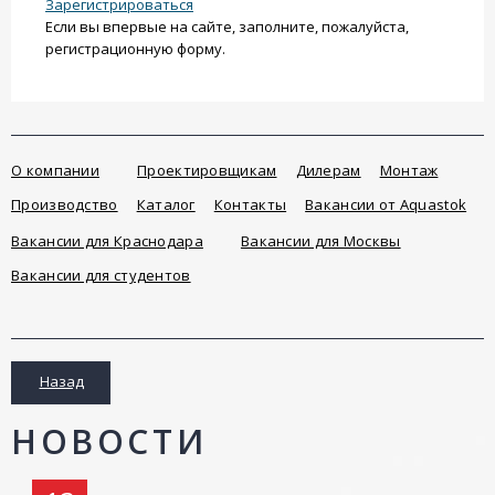
Зарегистрироваться
Если вы впервые на сайте, заполните, пожалуйста,
регистрационную форму.
О компании
Проектировщикам
Дилерам
Монтаж
Производство
Каталог
Контакты
Вакансии от Aquastok
Вакансии для Краснодара
Вакансии для Москвы
Вакансии для студентов
Назад
НОВОСТИ