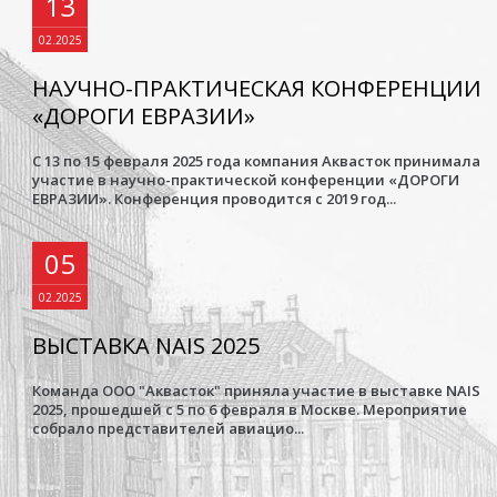
13
02.2025
НАУЧНО-ПРАКТИЧЕСКАЯ КОНФЕРЕНЦИИ
«ДОРОГИ ЕВРАЗИИ»
С 13 по 15 февраля 2025 года компания Аквасток принимала
участие в научно-практической конференции «ДОРОГИ
ЕВРАЗИИ». Конференция проводится с 2019 год...
05
02.2025
ВЫСТАВКА NAIS 2025
Команда ООО "Аквасток" приняла участие в выставке NAIS
2025, прошедшей с 5 по 6 февраля в Москве. Мероприятие
собрало представителей авиацио...