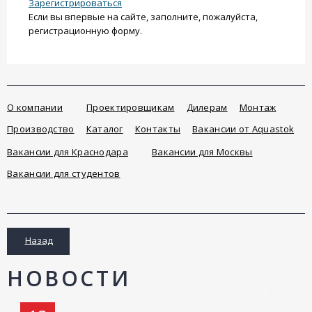
Зарегистрироваться
Если вы впервые на сайте, заполните, пожалуйста,
регистрационную форму.
О компании
Проектировщикам
Дилерам
Монтаж
Производство
Каталог
Контакты
Вакансии от Aquastok
Вакансии для Краснодара
Вакансии для Москвы
Вакансии для студентов
Назад
НОВОСТИ