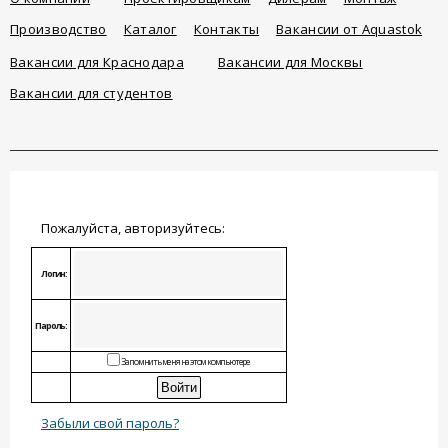
Производство
Каталог
Контакты
Вакансии от Aquastok
Вакансии для Краснодара
Вакансии для Москвы
Вакансии для студентов
Пожалуйста, авторизуйтесь:
Логин:
Пароль:
Запомнить меня на этом компьютере
Забыли свой пароль?