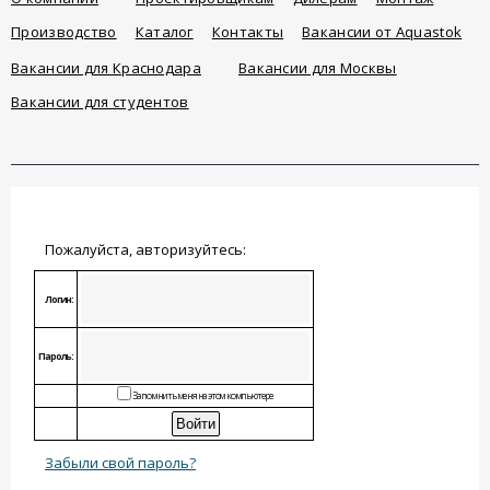
Производство
Каталог
Контакты
Вакансии от Aquastok
Вакансии для Краснодара
Вакансии для Москвы
Вакансии для студентов
Пожалуйста, авторизуйтесь:
Логин:
Пароль:
Запомнить меня на этом компьютере
Забыли свой пароль?