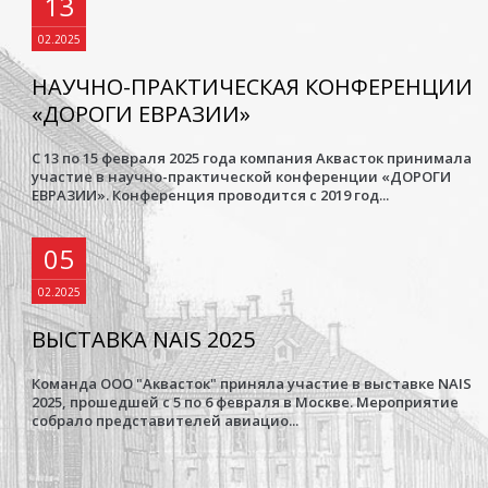
13
02.2025
НАУЧНО-ПРАКТИЧЕСКАЯ КОНФЕРЕНЦИИ
«ДОРОГИ ЕВРАЗИИ»
С 13 по 15 февраля 2025 года компания Аквасток принимала
участие в научно-практической конференции «ДОРОГИ
ЕВРАЗИИ». Конференция проводится с 2019 год...
05
02.2025
ВЫСТАВКА NAIS 2025
Команда ООО "Аквасток" приняла участие в выставке NAIS
2025, прошедшей с 5 по 6 февраля в Москве. Мероприятие
собрало представителей авиацио...