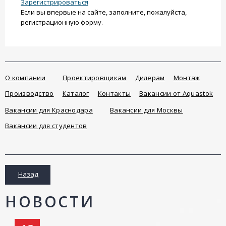
Зарегистрироваться
Если вы впервые на сайте, заполните, пожалуйста,
регистрационную форму.
О компании
Проектировщикам
Дилерам
Монтаж
Производство
Каталог
Контакты
Вакансии от Aquastok
Вакансии для Краснодара
Вакансии для Москвы
Вакансии для студентов
Назад
НОВОСТИ