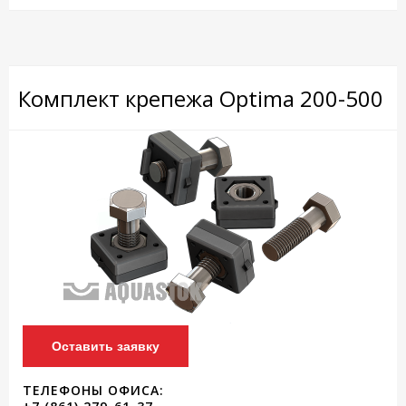
Комплект крепежа Optima 200-500
Оставить заявку
ТЕЛЕФОНЫ ОФИСА: