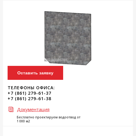
Оставить заявку
ТЕЛЕФОНЫ ОФИСА:
+7 (861) 279-61-37
+7 (861) 279-61-38
Документация
Бесплатно проектируем водоотвод от
1 000 м2