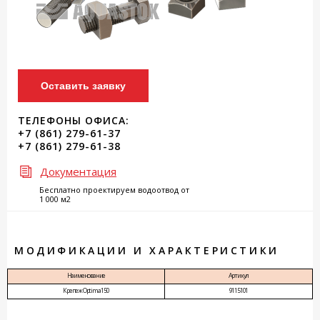
Оставить заявку
ТЕЛЕФОНЫ ОФИСА:
+7 (861) 279-61-37
+7 (861) 279-61-38
Документация
Бесплатно проектируем водоотвод от
1 000 м2
МОДИФИКАЦИИ И ХАРАКТЕРИСТИКИ
Наименование
Артикул
Крепеж Optima 150
9115101