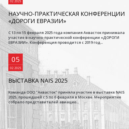
02.2025
НАУЧНО-ПРАКТИЧЕСКАЯ КОНФЕРЕНЦИИ
«ДОРОГИ ЕВРАЗИИ»
С 13 по 15 февраля 2025 года компания Аквасток принимала
участие в научно-практической конференции «ДОРОГИ
ЕВРАЗИИ». Конференция проводится с 2019 год...
05
02.2025
ВЫСТАВКА NAIS 2025
Команда ООО "Аквасток" приняла участие в выставке NAIS
2025, прошедшей с 5 по 6 февраля в Москве. Мероприятие
собрало представителей авиацио...