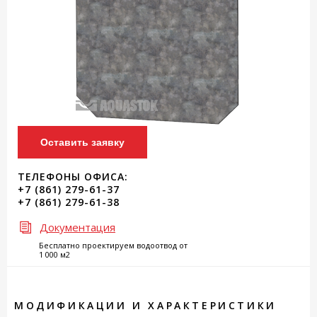
Оставить заявку
ТЕЛЕФОНЫ ОФИСА:
+7 (861) 279-61-37
+7 (861) 279-61-38
Документация
Бесплатно проектируем водоотвод от
1 000 м2
МОДИФИКАЦИИ И ХАРАКТЕРИСТИКИ