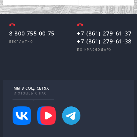
8 800 755 00 75
+7 (861) 279-61-37
+7 (861) 279-61-38
БЕСПЛАТНО
ПО КРАСНОДАРУ
МЫ В СОЦ. СЕТЯХ
И ОТЗЫВЫ О НАС