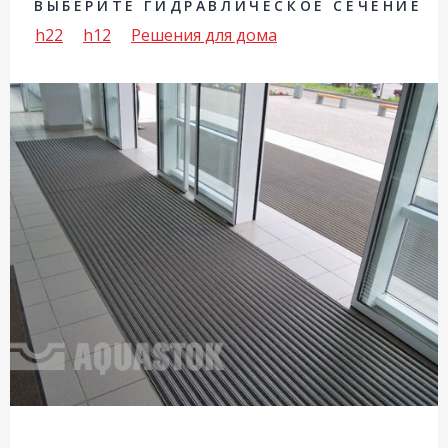
ВЫБЕРИТЕ ГИДРАВЛИЧЕСКОЕ СЕЧЕНИЕ
h22
h12
Решения для дома