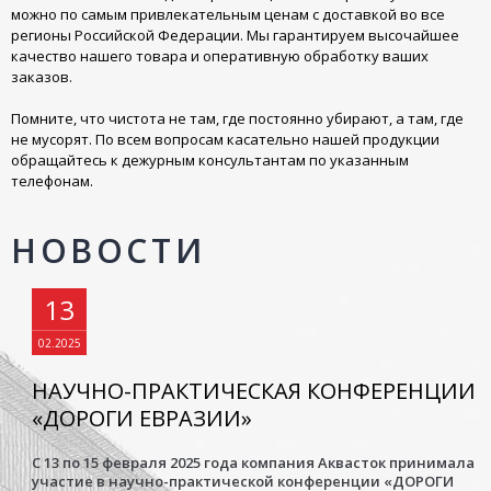
можно по самым привлекательным ценам с доставкой во все
регионы Российской Федерации. Мы гарантируем высочайшее
качество нашего товара и оперативную обработку ваших
заказов.
Помните, что чистота не там, где постоянно убирают, а там, где
не мусорят. По всем вопросам касательно нашей продукции
обращайтесь к дежурным консультантам по указанным
телефонам.
НОВОСТИ
13
02.2025
НАУЧНО-ПРАКТИЧЕСКАЯ КОНФЕРЕНЦИИ
«ДОРОГИ ЕВРАЗИИ»
С 13 по 15 февраля 2025 года компания Аквасток принимала
участие в научно-практической конференции «ДОРОГИ