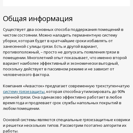
Общая информация
Существует два основных способа поддержания помещений в
чистом состоянии. Можно наладить перманентную систему
уборки, которая будет в кратчайшие сроки избавлять от
занесенной с улицы грязи. Есть и другой вариант,
противоположный, – просто не допускать появления грязи в
помещении. Многолетний опыт показывает, что именно второй
вариант наиболее эффективный и экономически выгодный,
поскольку действует в пассивном режиме и не зависит от
человеческого фактора.
Компания «Аквасток» предлагает современную трехступенчатую
систему грязезащиты
, которая способна утилизировать до 90%
уличной грязи. Она одинаково эффективно работает в любое
время года и продлевает срок службы напольных покрытий в
любом помещении.
Основой системы являются специальные грязезащитные коврики
и решетки нескольких типов. Рассмотрим поэтапно алгоритм их
работы.