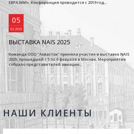
ЕВРАЗИИ». Конференция проводится с 2019 год...
05
02.2025
ВЫСТАВКА NAIS 2025
Команда ООО "Аквасток" приняла участие в выставке NAIS
2025, прошедшей с 5 по 6 февраля в Москве. Мероприятие
собрало представителей авиацио...
НАШИ КЛИЕНТЫ