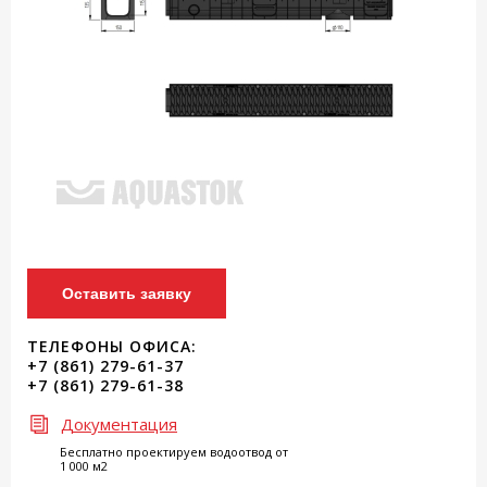
Оставить заявку
ТЕЛЕФОНЫ ОФИСА:
+7 (861) 279-61-37
+7 (861) 279-61-38
Документация
Бесплатно проектируем водоотвод от
1 000 м2