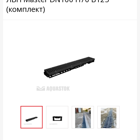
(комплект)