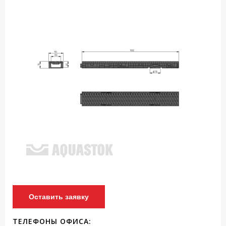
Оставить заявку
ТЕЛЕФОНЫ ОФИСА: