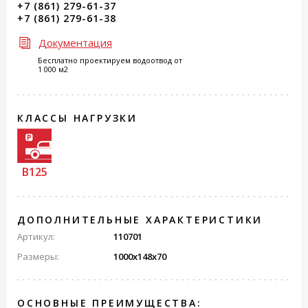
+7 (861) 279-61-37
+7 (861) 279-61-38
Документация
Бесплатно проектируем водоотвод от
1 000 м2
КЛАССЫ НАГРУЗКИ
B125
ДОПОЛНИТЕЛЬНЫЕ ХАРАКТЕРИСТИКИ
Артикул:
110701
Размеры:
1000x148x70
ОСНОВНЫЕ ПРЕИМУЩЕСТВА: