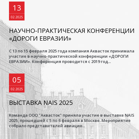
13
02.2025
НАУЧНО-ПРАКТИЧЕСКАЯ КОНФЕРЕНЦИИ
«ДОРОГИ ЕВРАЗИИ»
С 13 по 15 февраля 2025 года компания Аквасток принимала
участие в научно-практической конференции «ДОРОГИ
ЕВРАЗИИ». Конференция проводится с 2019 год...
05
02.2025
ВЫСТАВКА NAIS 2025
Команда ООО "Аквасток" приняла участие в выставке NAIS
2025, прошедшей с 5 по 6 февраля в Москве. Мероприятие
собрало представителей авиацио...