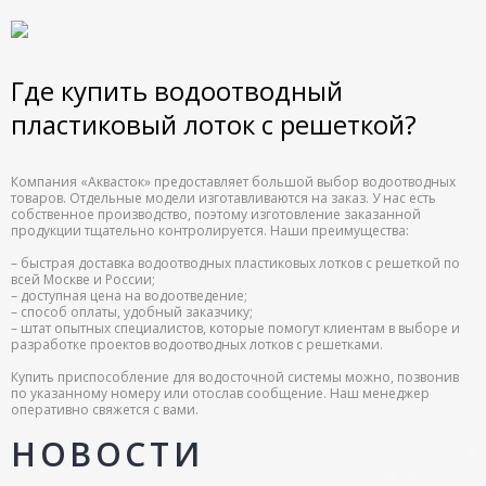
Где купить водоотводный
пластиковый лоток с решеткой?
Компания «Аквасток» предоставляет большой выбор водоотводных
товаров. Отдельные модели изготавливаются на заказ. У нас есть
собственное производство, поэтому изготовление заказанной
продукции тщательно контролируется. Наши преимущества:
– быстрая доставка водоотводных пластиковых лотков с решеткой по
всей Москве и России;
– доступная цена на водоотведение;
– способ оплаты, удобный заказчику;
– штат опытных специалистов, которые помогут клиентам в выборе и
разработке проектов водоотводных лотков с решетками.
Купить приспособление для водосточной системы можно, позвонив
по указанному номеру или отослав сообщение. Наш менеджер
оперативно свяжется с вами.
НОВОСТИ