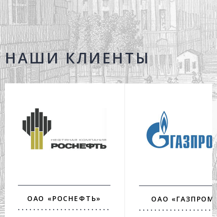
НАШИ КЛИЕНТЫ
ОАО «РОСНЕФТЬ»
ОАО «ГАЗПРОМ