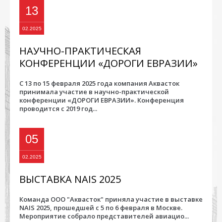
13
02.2025
НАУЧНО-ПРАКТИЧЕСКАЯ
КОНФЕРЕНЦИИ «ДОРОГИ ЕВРАЗИИ»
С 13 по 15 февраля 2025 года компания Аквасток
принимала участие в научно-практической
конференции «ДОРОГИ ЕВРАЗИИ». Конференция
проводится с 2019 год...
05
02.2025
ВЫСТАВКА NAIS 2025
Команда ООО "Аквасток" приняла участие в выставке
NAIS 2025, прошедшей с 5 по 6 февраля в Москве.
Мероприятие собрало представителей авиацио...