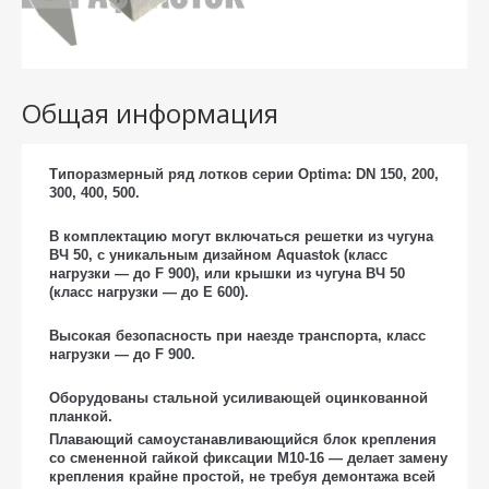
Общая информация
Типоразмерный ряд лотков серии Optima: DN 150, 200,
300, 400, 500.
В комплектацию могут включаться решетки из чугуна
ВЧ 50, с уникальным дизайном Aquastok (класс
нагрузки — до F 900), или крышки из чугуна ВЧ 50
(класс нагрузки — до Е 600).
Высокая безопасность при наезде транспорта, класс
нагрузки — до F 900.
Оборудованы стальной усиливающей оцинкованной
планкой.
Плавающий самоустанавливающийся блок крепления
со смененной гайкой фиксации М10-16 — делает замену
крепления крайне простой, не требуя демонтажа всей