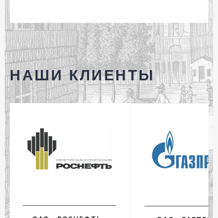
НАШИ КЛИЕНТЫ