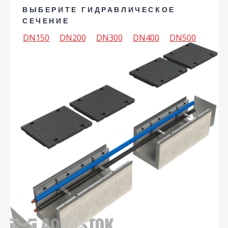
ВЫБЕРИТЕ ГИДРАВЛИЧЕСКОЕ
СЕЧЕНИЕ
DN150
DN200
DN300
DN400
DN500