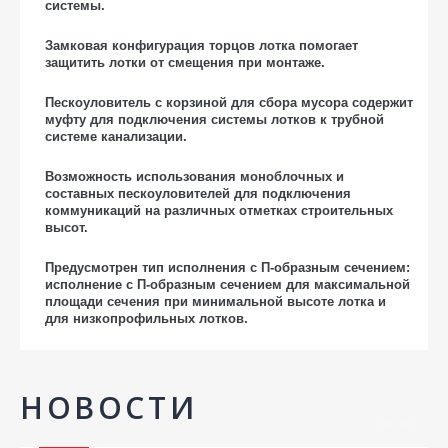
системы.
Замковая конфигурация торцов лотка помогает
защитить лотки от смещения при монтаже.
Пескоуловитель с корзиной для сбора мусора содержит
муфту для подключения системы лотков к трубной
системе канализации.
Возможность использования моноблочных и
составных пескоуловителей для подключения
коммуникаций на различных отметках строительных
высот.
Предусмотрен тип исполнения с П-образным сечением:
исполнение с П-образным сечением для максимальной
площади сечения при минимальной высоте лотка и
для низкопрофильных лотков.
НОВОСТИ